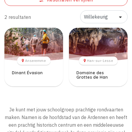
2 resultaten
Anseremme
Han-sur-Lesse
Dinant Évasion
Domaine des
Grottes de Han
Je kunt met jouw schoolgroep prachtige rondvaarten
maken. Namen is de hoofdstad van de Ardennen en heeft
een prachtig historisch centrum en een middeleeuwse