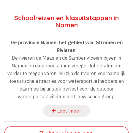
Schoolreizen en klasuitstappen in
Namen
De provincie Namen: het gebied van ‘Stromen en
Rivieren’
De rivieren de Maas en de Samber vloeien bijeen in
Namen en daar moest men vroeger tol betalen om
verder te mogen varen. Nu zijn de rivieren voornamelijk
toeristische attracties voor watersportliefhebbers en
daarmee bij uitstek perfect voor de outdoor
watersportactiviteiten met jouw schoolgroep.
Lees meer
Resultaten verfijnen