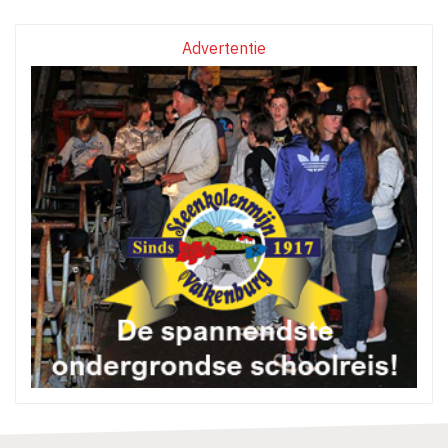
Advertentie