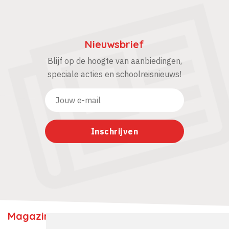
Nieuwsbrief
Blijf op de hoogte van aanbiedingen,
speciale acties en schoolreisnieuws!
Magazine