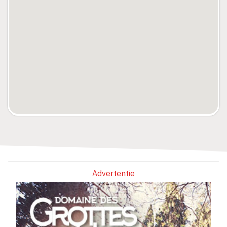
Advertentie