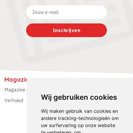
Magazine
Magazine gratis ontvangen?
Wij gebruiken cookies
Verhuisd
Wij maken gebruik van cookies en
andere tracking-technologieën om
uw surfervaring op onze website
te verbeteren, om