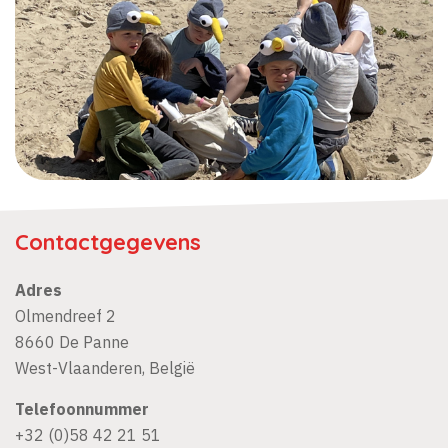
Contactgegevens
Adres
Olmendreef 2
8660
De Panne
West-Vlaanderen
,
België
Telefoonnummer
+32 (0)58 42 21 51