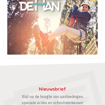
Nieuwsbrief
Blijf op de hoogte van aanbiedingen,
speciale acties en schoolreisnieuws!