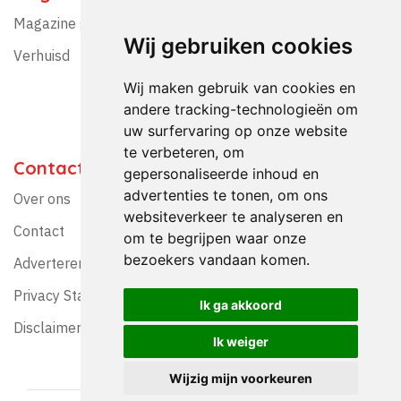
Magazine gratis ontvangen?
Wij gebruiken cookies
Verhuisd
Wij maken gebruik van cookies en
andere tracking-technologieën om
uw surfervaring op onze website
te verbeteren, om
Contact
gepersonaliseerde inhoud en
advertenties te tonen, om ons
Over ons
websiteverkeer te analyseren en
Contact
om te begrijpen waar onze
bezoekers vandaan komen.
Adverteren?
Privacy Statement
Ik ga akkoord
Disclaimer
Ik weiger
Wijzig mijn voorkeuren