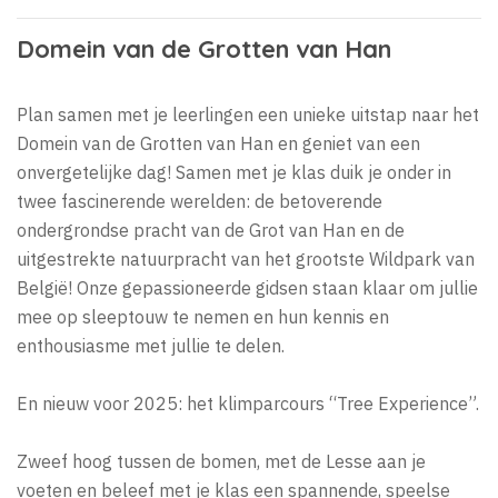
Domein van de Grotten van Han
Plan samen met je leerlingen een unieke uitstap naar het
Domein van de Grotten van Han en geniet van een
onvergetelijke dag! Samen met je klas duik je onder in
twee fascinerende werelden: de betoverende
ondergrondse pracht van de Grot van Han en de
uitgestrekte natuurpracht van het grootste Wildpark van
België! Onze gepassioneerde gidsen staan klaar om jullie
mee op sleeptouw te nemen en hun kennis en
enthousiasme met jullie te delen.
En nieuw voor 2025: het klimparcours “Tree Experience”.
Zweef hoog tussen de bomen, met de Lesse aan je
voeten en beleef met je klas een spannende, speelse