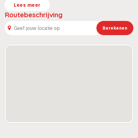
Lees meer
Routebeschrijving