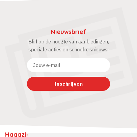
Nieuwsbrief
Blijf op de hoogte van aanbiedingen,
speciale acties en schoolreisnieuws!
Magazine