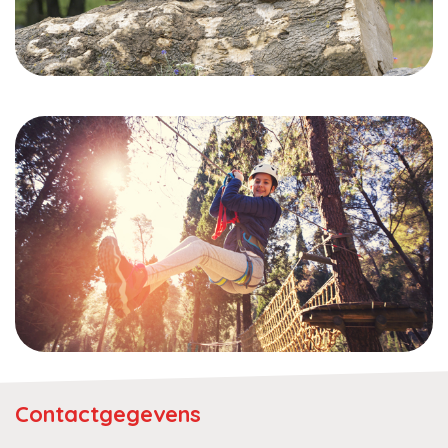
Contactgegevens