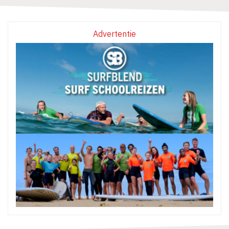
Advertentie