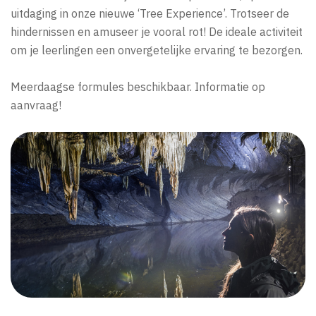
uitdaging in onze nieuwe ‘Tree Experience’. Trotseer de
hindernissen en amuseer je vooral rot! De ideale activiteit
om je leerlingen een onvergetelijke ervaring te bezorgen.
Meerdaagse formules beschikbaar. Informatie op
aanvraag!