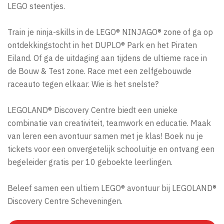
LEGO steentjes.
Train je ninja-skills in de LEGO® NINJAGO® zone of ga op
ontdekkingstocht in het DUPLO® Park en het Piraten
Eiland. Of ga de uitdaging aan tijdens de ultieme race in
de Bouw & Test zone. Race met een zelfgebouwde
raceauto tegen elkaar. Wie is het snelste?
LEGOLAND® Discovery Centre biedt een unieke
combinatie van creativiteit, teamwork en educatie. Maak
van leren een avontuur samen met je klas! Boek nu je
tickets voor een onvergetelijk schooluitje en ontvang een
begeleider gratis per 10 geboekte leerlingen.
Beleef samen een ultiem LEGO® avontuur bij LEGOLAND®
Discovery Centre Scheveningen.