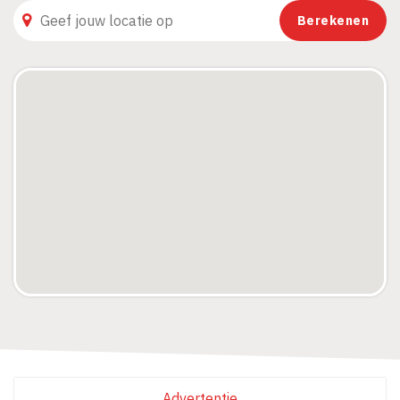
Advertentie