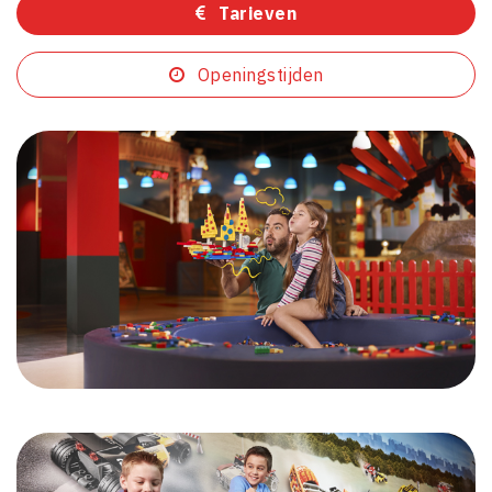
Tarieven
Openingstijden