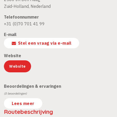
Zuid-Holland
,
Nederland
Telefoonnummer
+31 (0)70 701 41 99
E-mail
Stel een vraag via e-mail
Website
Website
Beoordelingen & ervaringen
(0 beoordelingen)
Lees meer
Routebeschrijving