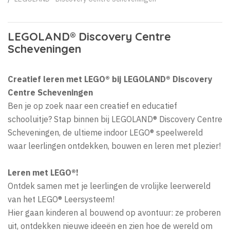
LEGOLAND® Discovery Centre
Scheveningen
Creatief leren met LEGO® bij LEGOLAND® Discovery
Centre Scheveningen
Ben je op zoek naar een creatief en educatief
schooluitje? Stap binnen bij LEGOLAND® Discovery Centre
Scheveningen, de ultieme indoor LEGO® speelwereld
waar leerlingen ontdekken, bouwen en leren met plezier!
Leren met LEGO®!
Ontdek samen met je leerlingen de vrolijke leerwereld
van het LEGO® Leersysteem!
Hier gaan kinderen al bouwend op avontuur: ze proberen
uit, ontdekken nieuwe ideeën en zien hoe de wereld om