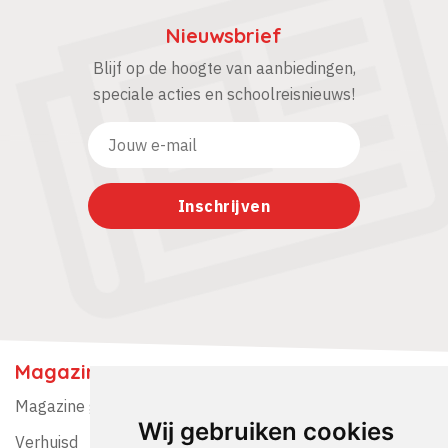
Nieuwsbrief
Blijf op de hoogte van aanbiedingen,
speciale acties en schoolreisnieuws!
Magazine
Magazine gratis ontvangen?
Wij gebruiken cookies
Verhuisd